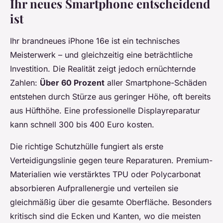
Ihr neues Smartphone entscheidend
ist
Ihr brandneues iPhone 16e ist ein technisches
Meisterwerk – und gleichzeitig eine beträchtliche
Investition. Die Realität zeigt jedoch ernüchternde
Zahlen:
Über 60 Prozent
aller Smartphone-Schäden
entstehen durch Stürze aus geringer Höhe, oft bereits
aus Hüfthöhe. Eine professionelle Displayreparatur
kann schnell 300 bis 400 Euro kosten.
Die richtige Schutzhülle fungiert als erste
Verteidigungslinie gegen teure Reparaturen. Premium-
Materialien wie verstärktes TPU oder Polycarbonat
absorbieren Aufprallenergie und verteilen sie
gleichmäßig über die gesamte Oberfläche. Besonders
kritisch sind die Ecken und Kanten, wo die meisten