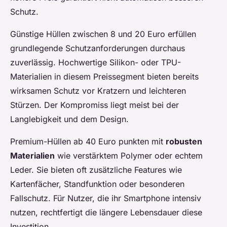
Schutz.
Günstige Hüllen zwischen 8 und 20 Euro erfüllen
grundlegende Schutzanforderungen durchaus
zuverlässig. Hochwertige Silikon- oder TPU-
Materialien in diesem Preissegment bieten bereits
wirksamen Schutz vor Kratzern und leichteren
Stürzen. Der Kompromiss liegt meist bei der
Langlebigkeit und dem Design.
Premium-Hüllen ab 40 Euro punkten mit
robusten
Materialien
wie verstärktem Polymer oder echtem
Leder. Sie bieten oft zusätzliche Features wie
Kartenfächer, Standfunktion oder besonderen
Fallschutz. Für Nutzer, die ihr Smartphone intensiv
nutzen, rechtfertigt die längere Lebensdauer diese
Investition.