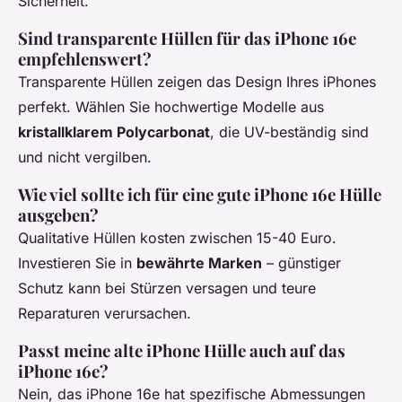
Sicherheit.
Sind transparente Hüllen für das iPhone 16e
empfehlenswert?
Transparente Hüllen zeigen das Design Ihres iPhones
perfekt. Wählen Sie hochwertige Modelle aus
kristallklarem Polycarbonat
, die UV-beständig sind
und nicht vergilben.
Wie viel sollte ich für eine gute iPhone 16e Hülle
ausgeben?
Qualitative Hüllen kosten zwischen 15-40 Euro.
Investieren Sie in
bewährte Marken
– günstiger
Schutz kann bei Stürzen versagen und teure
Reparaturen verursachen.
Passt meine alte iPhone Hülle auch auf das
iPhone 16e?
Nein, das iPhone 16e hat spezifische Abmessungen