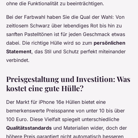
ohne die Funktionalität zu beeinträchtigen.
Bei der Farbwahl haben Sie die Qual der Wahl: Von
zeitlosem Schwarz über lebendiges Rot bis hin zu
sanften Pastelltönen ist für jeden Geschmack etwas
dabei. Die richtige Hülle wird so zum
persönlichen
Statement
, das Stil und Schutz perfekt miteinander
verbindet.
Preisgestaltung und Investition: Was
kostet eine gute Hülle?
Der Markt für iPhone 16e Hüllen bietet eine
bemerkenswerte Preisspanne von unter 10 bis über
100 Euro. Diese Vielfalt spiegelt unterschiedliche
Qualitätsstandards
und Materialien wider, doch der
höhere Preis garantiert nicht automatisch besseren