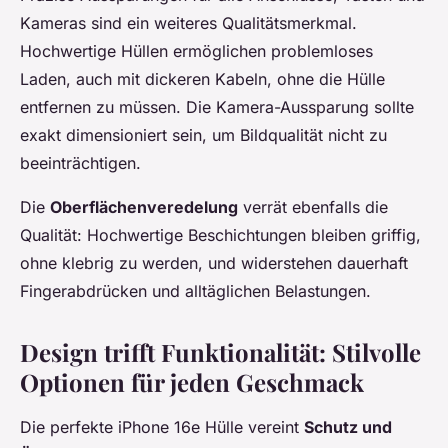
Kameras sind ein weiteres Qualitätsmerkmal.
Hochwertige Hüllen ermöglichen problemloses
Laden, auch mit dickeren Kabeln, ohne die Hülle
entfernen zu müssen. Die Kamera-Aussparung sollte
exakt dimensioniert sein, um Bildqualität nicht zu
beeinträchtigen.
Die
Oberflächenveredelung
verrät ebenfalls die
Qualität: Hochwertige Beschichtungen bleiben griffig,
ohne klebrig zu werden, und widerstehen dauerhaft
Fingerabdrücken und alltäglichen Belastungen.
Design trifft Funktionalität: Stilvolle
Optionen für jeden Geschmack
Die perfekte iPhone 16e Hülle vereint
Schutz und