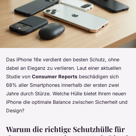
Das iPhone 16e verdient den besten Schutz, ohne
dabei an Eleganz zu verlieren. Laut einer aktuellen
Studie von
Consumer Reports
beschädigen sich
68% aller Smartphones innerhalb der ersten zwei
Jahre durch Stürze. Welche Hülle bietet Ihrem neuen
iPhone die optimale Balance zwischen Sicherheit und
Design?
Warum die richtige Schutzhülle für