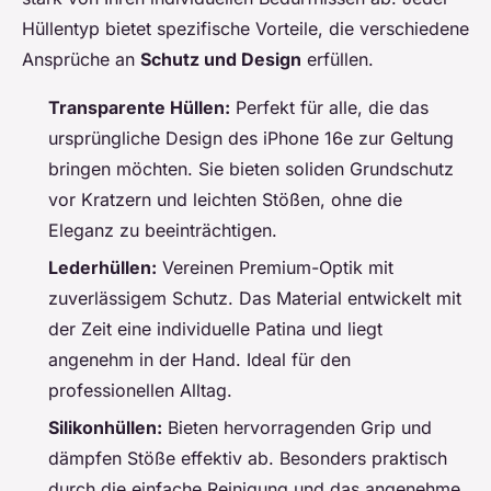
Hüllentyp bietet spezifische Vorteile, die verschiedene
Ansprüche an
Schutz und Design
erfüllen.
Transparente Hüllen:
Perfekt für alle, die das
ursprüngliche Design des iPhone 16e zur Geltung
bringen möchten. Sie bieten soliden Grundschutz
vor Kratzern und leichten Stößen, ohne die
Eleganz zu beeinträchtigen.
Lederhüllen:
Vereinen Premium-Optik mit
zuverlässigem Schutz. Das Material entwickelt mit
der Zeit eine individuelle Patina und liegt
angenehm in der Hand. Ideal für den
professionellen Alltag.
Silikonhüllen:
Bieten hervorragenden Grip und
dämpfen Stöße effektiv ab. Besonders praktisch
durch die einfache Reinigung und das angenehme