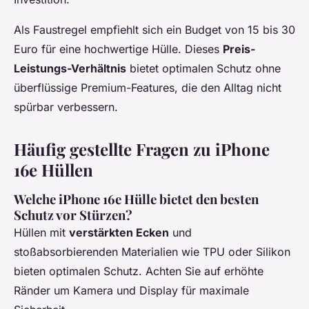
Als Faustregel empfiehlt sich ein Budget von 15 bis 30
Euro für eine hochwertige Hülle. Dieses
Preis-
Leistungs-Verhältnis
bietet optimalen Schutz ohne
überflüssige Premium-Features, die den Alltag nicht
spürbar verbessern.
Häufig gestellte Fragen zu iPhone
16e Hüllen
Welche iPhone 16e Hülle bietet den besten
Schutz vor Stürzen?
Hüllen mit
verstärkten Ecken
und
stoßabsorbierenden Materialien wie TPU oder Silikon
bieten optimalen Schutz. Achten Sie auf erhöhte
Ränder um Kamera und Display für maximale