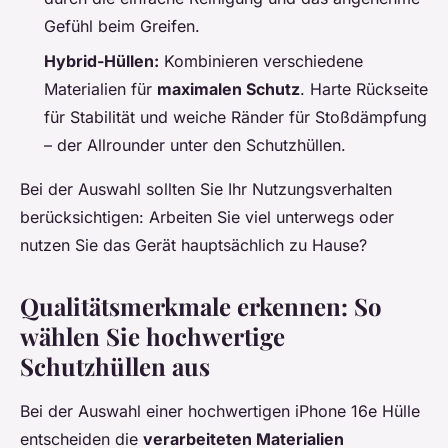
Gefühl beim Greifen.
Hybrid-Hüllen:
Kombinieren verschiedene
Materialien für
maximalen Schutz
. Harte Rückseite
für Stabilität und weiche Ränder für Stoßdämpfung
– der Allrounder unter den Schutzhüllen.
Bei der Auswahl sollten Sie Ihr Nutzungsverhalten
berücksichtigen: Arbeiten Sie viel unterwegs oder
nutzen Sie das Gerät hauptsächlich zu Hause?
Qualitätsmerkmale erkennen: So
wählen Sie hochwertige
Schutzhüllen aus
Bei der Auswahl einer hochwertigen iPhone 16e Hülle
entscheiden die
verarbeiteten Materialien