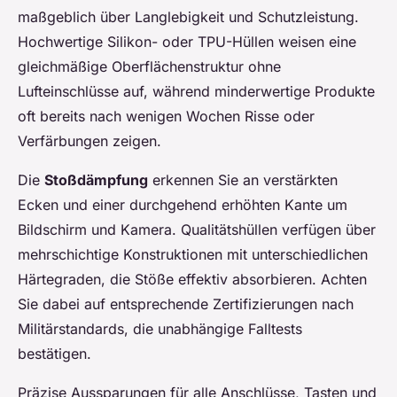
maßgeblich über Langlebigkeit und Schutzleistung.
Hochwertige Silikon- oder TPU-Hüllen weisen eine
gleichmäßige Oberflächenstruktur ohne
Lufteinschlüsse auf, während minderwertige Produkte
oft bereits nach wenigen Wochen Risse oder
Verfärbungen zeigen.
Die
Stoßdämpfung
erkennen Sie an verstärkten
Ecken und einer durchgehend erhöhten Kante um
Bildschirm und Kamera. Qualitätshüllen verfügen über
mehrschichtige Konstruktionen mit unterschiedlichen
Härtegraden, die Stöße effektiv absorbieren. Achten
Sie dabei auf entsprechende Zertifizierungen nach
Militärstandards, die unabhängige Falltests
bestätigen.
Präzise Aussparungen für alle Anschlüsse, Tasten und