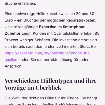
Brüche entstehen.
Eine hochwertige Hülle kostet zwischen 20 und 50
Euro – ein Bruchteil der möglichen Reparaturkosten.
Unsere langjährige
Expertise im Smartphone-
Zubehör
zeigt: Kunden mit Qualitätshüllen erleben 85
Prozent weniger Schäden. Die Investition amortisiert
sich bereits nach dem ersten verhinderten Sturz. Bei
https://casezoid.com/de/collections/iphone-16e-
huellen
finden Sie die perfekte Lösung für jeden
Anspruch.
Verschiedene Hüllentypen und ihre
Vorzüge im Überblick
Die Wahl der richtigen Hülle für Ihr iPhone 16e hängt
stark von Ihren individuellen Bedürfnissen ab. Jeder