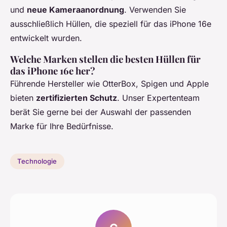
und
neue Kameraanordnung
. Verwenden Sie
ausschließlich Hüllen, die speziell für das iPhone 16e
entwickelt wurden.
Welche Marken stellen die besten Hüllen für
das iPhone 16e her?
Führende Hersteller wie OtterBox, Spigen und Apple
bieten
zertifizierten Schutz
. Unser Expertenteam
berät Sie gerne bei der Auswahl der passenden
Marke für Ihre Bedürfnisse.
Technologie