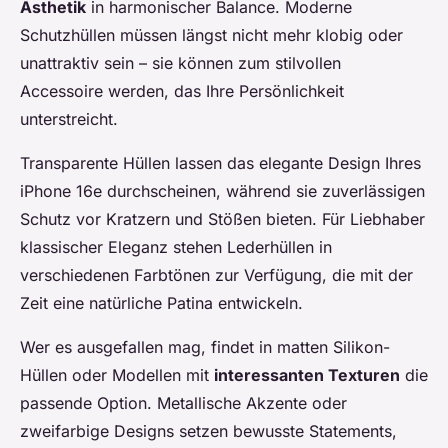
Ästhetik
in harmonischer Balance. Moderne
Schutzhüllen müssen längst nicht mehr klobig oder
unattraktiv sein – sie können zum stilvollen
Accessoire werden, das Ihre Persönlichkeit
unterstreicht.
Transparente Hüllen lassen das elegante Design Ihres
iPhone 16e durchscheinen, während sie zuverlässigen
Schutz vor Kratzern und Stößen bieten. Für Liebhaber
klassischer Eleganz stehen Lederhüllen in
verschiedenen Farbtönen zur Verfügung, die mit der
Zeit eine natürliche Patina entwickeln.
Wer es ausgefallen mag, findet in matten Silikon-
Hüllen oder Modellen mit
interessanten Texturen
die
passende Option. Metallische Akzente oder
zweifarbige Designs setzen bewusste Statements,