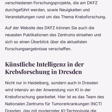
verschiedenen Forschungsprojekte, die am DKFZ
durchgeführt werden, sowie Neuigkeiten und
Veranstaltungen rund um das Thema Krebsforschung.
Auf der Website des DKFZ können Sie auch die
neuesten Publikationen des Zentrums einsehen und
sich so einen Überblick über die aktuellsten
Forschungsergebnisse verschaffen.
Künstliche Intelligenz in der
Krebsforschung in Dresden
Nicht nur in Heidelberg, sondern auch in Dresden
wird intensiv an der Anwendung von KI in der
Krebsforschung gearbeitet. Hier ist es das Team des
Nationalen Zentrums für Tumorerkrankungen (NCT)
Dresden, das mit modernster KI-Technologie die