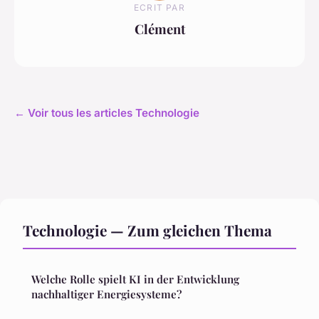
ECRIT PAR
Clément
← Voir tous les articles Technologie
Technologie — Zum gleichen Thema
Welche Rolle spielt KI in der Entwicklung
nachhaltiger Energiesysteme?