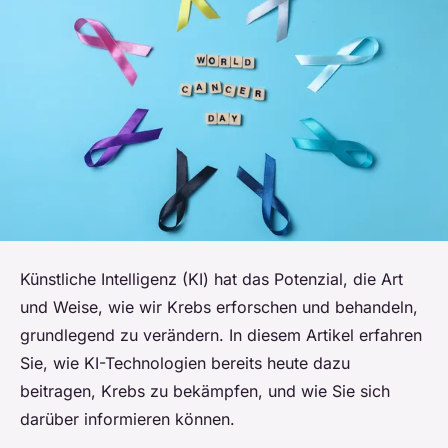
Künstliche Intelligenz (KI) hat das Potenzial, die Art
und Weise, wie wir Krebs erforschen und behandeln,
grundlegend zu verändern. In diesem Artikel erfahren
Sie, wie KI-Technologien bereits heute dazu
beitragen, Krebs zu bekämpfen, und wie Sie sich
darüber informieren können.