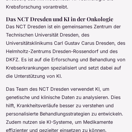
Krebsforschung vorantreibt.
Das NCT Dresden und KI in der Onkologie
Das NCT Dresden ist ein gemeinsames Zentrum der
Technischen Universität Dresden, des
Universitätsklinikums Carl Gustav Carus Dresden, des
Helmholtz-Zentrums Dresden-Rossendorf und des
DKFZ. Es ist auf die Erforschung und Behandlung von
Krebserkrankungen spezialisiert und setzt dabei auf
die Unterstützung von KI.
Das Team des NCT Dresden verwendet KI, um
genetische und klinische Daten zu analysieren. Dies
hilft, Krankheitsverläufe besser zu verstehen und
personalisierte Behandlungsstrategien zu entwickeln.
Zudem nutzen sie KI-Systeme, um Medikamente
effizienter und gezielter einsetzen zu können.