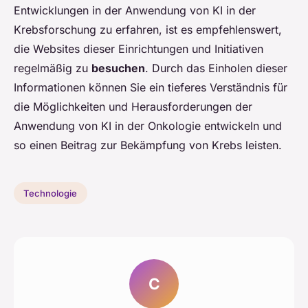
Entwicklungen in der Anwendung von KI in der
Krebsforschung zu erfahren, ist es empfehlenswert,
die Websites dieser Einrichtungen und Initiativen
regelmäßig zu
besuchen
. Durch das Einholen dieser
Informationen können Sie ein tieferes Verständnis für
die Möglichkeiten und Herausforderungen der
Anwendung von KI in der Onkologie entwickeln und
so einen Beitrag zur Bekämpfung von Krebs leisten.
Technologie
C