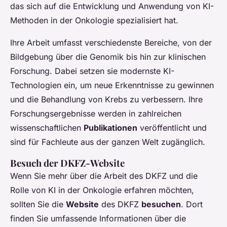
das sich auf die Entwicklung und Anwendung von KI-
Methoden in der Onkologie spezialisiert hat.
Ihre Arbeit umfasst verschiedenste Bereiche, von der
Bildgebung über die Genomik bis hin zur klinischen
Forschung. Dabei setzen sie modernste KI-
Technologien ein, um neue Erkenntnisse zu gewinnen
und die Behandlung von Krebs zu verbessern. Ihre
Forschungsergebnisse werden in zahlreichen
wissenschaftlichen
Publikationen
veröffentlicht und
sind für Fachleute aus der ganzen Welt zugänglich.
Besuch der DKFZ-Website
Wenn Sie mehr über die Arbeit des DKFZ und die
Rolle von KI in der Onkologie erfahren möchten,
sollten Sie die
Website
des DKFZ
besuchen
. Dort
finden Sie umfassende Informationen über die