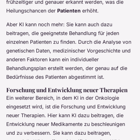
frühzeitiger und genauer erkannt werden, was die
Heilungschancen der
Patienten
erhöht.
Aber KI kann noch mehr: Sie kann auch dazu
beitragen, die geeignetste Behandlung für jeden
einzelnen Patienten zu finden. Durch die Analyse von
genetischen Daten, medizinischer Vorgeschichte und
anderen Faktoren kann ein individueller
Behandlungsplan erstellt werden, der genau auf die
Bedürfnisse des Patienten abgestimmt ist.
Forschung und Entwicklung neuer Therapien
Ein weiterer Bereich, in dem KI in der Onkologie
eingesetzt wird, ist die Forschung und Entwicklung
neuer Therapien. Hier kann KI dazu beitragen, die
Entwicklung neuer Medikamente zu beschleunigen
und zu verbessern. Sie kann dazu beitragen,