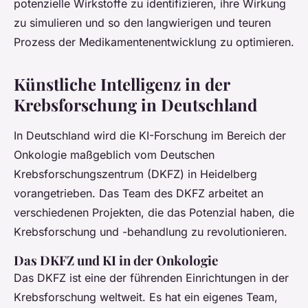
potenzielle Wirkstoffe zu identifizieren, ihre Wirkung
zu simulieren und so den langwierigen und teuren
Prozess der Medikamentenentwicklung zu optimieren.
Künstliche Intelligenz in der
Krebsforschung in Deutschland
In Deutschland wird die KI-Forschung im Bereich der
Onkologie maßgeblich vom Deutschen
Krebsforschungszentrum (DKFZ) in Heidelberg
vorangetrieben. Das Team des DKFZ arbeitet an
verschiedenen Projekten, die das Potenzial haben, die
Krebsforschung und -behandlung zu revolutionieren.
Das DKFZ und KI in der Onkologie
Das DKFZ ist eine der führenden Einrichtungen in der
Krebsforschung weltweit. Es hat ein eigenes Team,