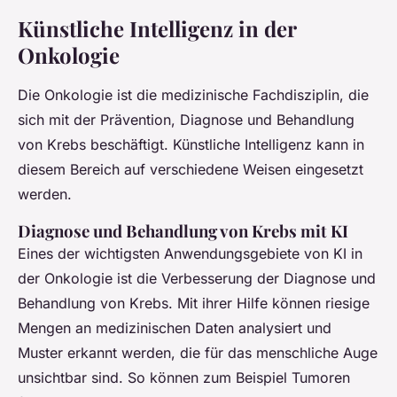
Künstliche Intelligenz in der
Onkologie
Die Onkologie ist die medizinische Fachdisziplin, die
sich mit der Prävention, Diagnose und Behandlung
von Krebs beschäftigt. Künstliche Intelligenz kann in
diesem Bereich auf verschiedene Weisen eingesetzt
werden.
Diagnose und Behandlung von Krebs mit KI
Eines der wichtigsten Anwendungsgebiete von KI in
der Onkologie ist die Verbesserung der Diagnose und
Behandlung von Krebs. Mit ihrer Hilfe können riesige
Mengen an medizinischen Daten analysiert und
Muster erkannt werden, die für das menschliche Auge
unsichtbar sind. So können zum Beispiel Tumoren