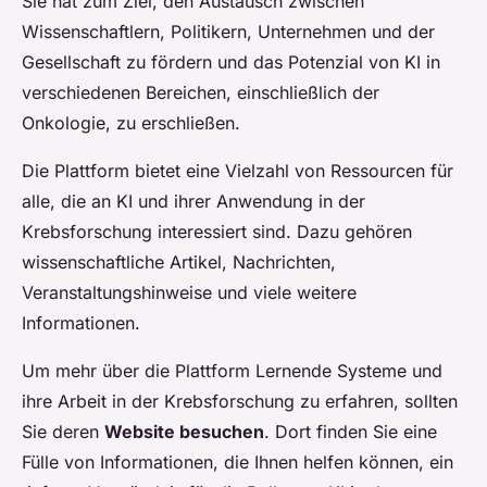
Sie hat zum Ziel, den Austausch zwischen
Wissenschaftlern, Politikern, Unternehmen und der
Gesellschaft zu fördern und das Potenzial von KI in
verschiedenen Bereichen, einschließlich der
Onkologie, zu erschließen.
Die Plattform bietet eine Vielzahl von Ressourcen für
alle, die an KI und ihrer Anwendung in der
Krebsforschung interessiert sind. Dazu gehören
wissenschaftliche Artikel, Nachrichten,
Veranstaltungshinweise und viele weitere
Informationen.
Um mehr über die Plattform Lernende Systeme und
ihre Arbeit in der Krebsforschung zu erfahren, sollten
Sie deren
Website besuchen
. Dort finden Sie eine
Fülle von Informationen, die Ihnen helfen können, ein