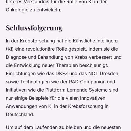
tieferes Verständnis für die Rolle von KI in der
Onkologie zu entwickeln.
Schlussfolgerung
In der Krebsforschung hat die Künstliche Intelligenz
(KI) eine revolutionäre Rolle gespielt, indem sie die
Diagnose und Behandlung von Krebs verbessert und
die Entwicklung neuer Therapien beschleunigt.
Einrichtungen wie das DKFZ und das NCT Dresden
sowie Technologien wie der RAD Companion und
Initiativen wie die Plattform Lernende Systeme sind
nur einige Beispiele für die vielen innovativen
Anwendungen von KI in der Krebsforschung in
Deutschland.
Um auf dem Laufenden zu bleiben und die neuesten