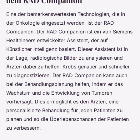
dem RAD Companion
Eine der bemerkenswertesten Technologien, die in
der Onkologie eingesetzt werden, ist der RAD
Companion. Der RAD Companion ist ein von Siemens
Healthineers entwickelter Assistent, der auf
Künstlicher Intelligenz basiert. Dieser Assistent ist in
der Lage, radiologische Bilder zu analysieren und
Ärzten dabei zu helfen, Krebs genauer und schneller
zu diagnostizieren. Der RAD Companion kann auch
bei der Behandlungsplanung helfen, indem er das
Wachstum und die Entwicklung von Tumoren
vorhersagt. Dies ermöglicht es den Ärzten, eine
personalisierte Behandlung für jeden Patienten zu
planen und so die Überlebenschancen der Patienten
zu verbessern.