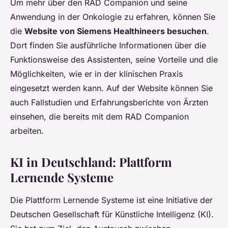
Um mehr über den RAD Companion und seine
Anwendung in der Onkologie zu erfahren, können Sie
die
Website von Siemens Healthineers besuchen
.
Dort finden Sie ausführliche Informationen über die
Funktionsweise des Assistenten, seine Vorteile und die
Möglichkeiten, wie er in der klinischen Praxis
eingesetzt werden kann. Auf der Website können Sie
auch Fallstudien und Erfahrungsberichte von Ärzten
einsehen, die bereits mit dem RAD Companion
arbeiten.
KI in Deutschland: Plattform
Lernende Systeme
Die Plattform Lernende Systeme ist eine Initiative der
Deutschen Gesellschaft für Künstliche Intelligenz (KI).