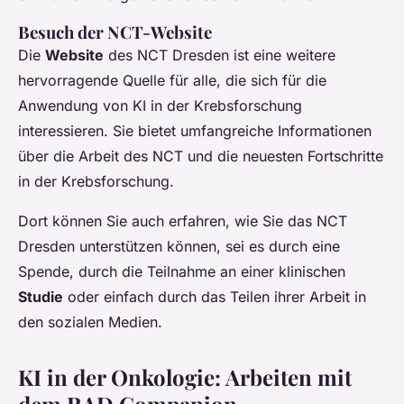
Besuch der NCT-Website
Die
Website
des NCT Dresden ist eine weitere
hervorragende Quelle für alle, die sich für die
Anwendung von KI in der Krebsforschung
interessieren. Sie bietet umfangreiche Informationen
über die Arbeit des NCT und die neuesten Fortschritte
in der Krebsforschung.
Dort können Sie auch erfahren, wie Sie das NCT
Dresden unterstützen können, sei es durch eine
Spende, durch die Teilnahme an einer klinischen
Studie
oder einfach durch das Teilen ihrer Arbeit in
den sozialen Medien.
KI in der Onkologie: Arbeiten mit